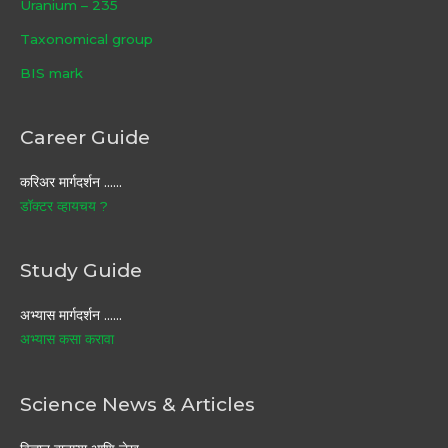
Uranium – 235
Taxonomical group
BIS mark
Career Guide
करिअर मार्गदर्शन ……
डॉक्टर व्हायचय ?
Study Guide
अभ्यास मार्गदर्शन ……
अभ्यास कसा करावा
Science News & Articles