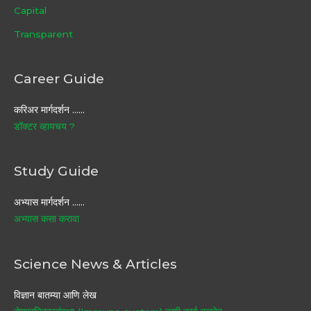
Capital
Transparent
Career Guide
करिअर मार्गदर्शन ……
डॉक्टर व्हायचय ?
Study Guide
अभ्यास मार्गदर्शन ……
अभ्यास कसा करावा
Science News & Articles
विज्ञान बातम्या आणि लेख