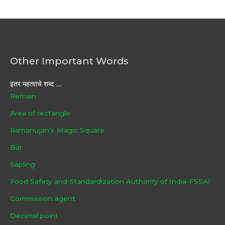
Other Important Words
इतर महत्वाचे शब्द ....
Remain
Area of rectangle
Ramanujan’s Magic Square
Bar
Sapling
Food Safety and Standardization Authority of India-FSSAI
Commission agent
Decimal point