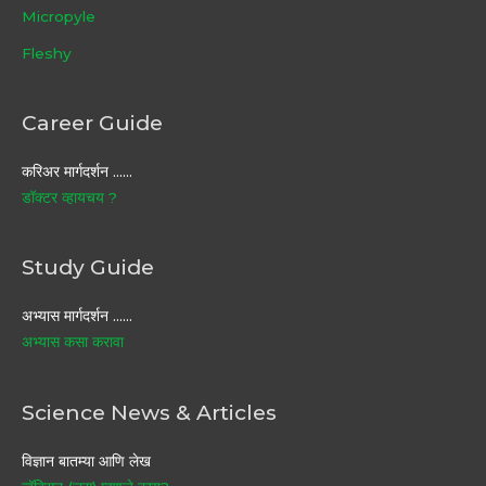
Micropyle
Fleshy
Career Guide
करिअर मार्गदर्शन ……
डॉक्टर व्हायचय ?
Study Guide
अभ्यास मार्गदर्शन ……
अभ्यास कसा करावा
Science News & Articles
विज्ञान बातम्या आणि लेख