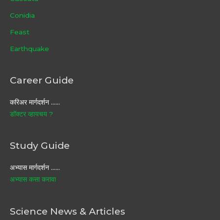
Conidia
Feast
Earthquake
Career Guide
करिअर मार्गदर्शन ……
डॉक्टर व्हायचय ?
Study Guide
अभ्यास मार्गदर्शन ……
अभ्यास कसा करावा
Science News & Articles