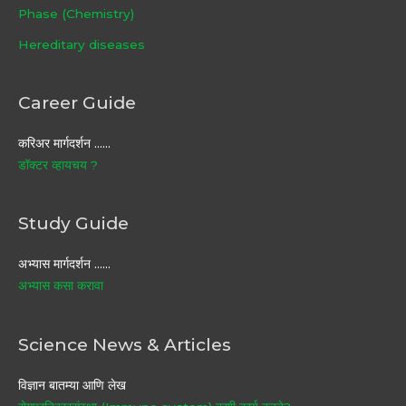
Phase (Chemistry)
Hereditary diseases
Career Guide
करिअर मार्गदर्शन ……
डॉक्टर व्हायचय ?
Study Guide
अभ्यास मार्गदर्शन ……
अभ्यास कसा करावा
Science News & Articles
विज्ञान बातम्या आणि लेख