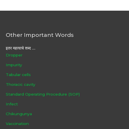
Other Important Words
इतर महत्वाचे शब्द ....
Dropper
Impurity
Tabular cells
Thoracic cavity
Standard Operating Procedure (SOP)
Infect
Chikungunya
Vaccination