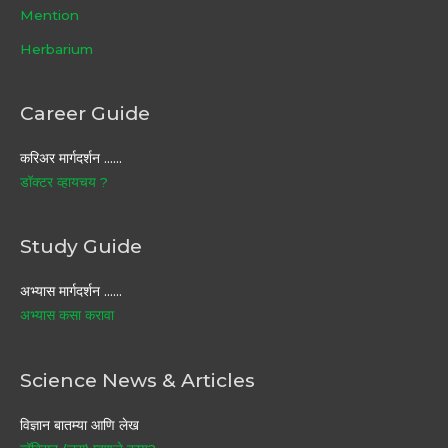
Mention
Herbarium
Career Guide
करिअर मार्गदर्शन ……
डॉक्टर व्हायचय ?
Study Guide
अभ्यास मार्गदर्शन ……
अभ्यास कसा करावा
Science News & Articles
विज्ञान बातम्या आणि लेख