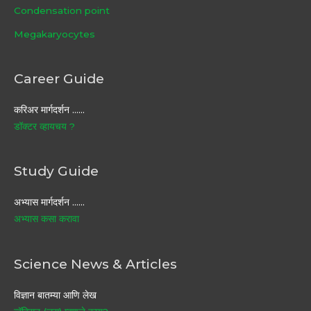
Condensation point
Megakaryocytes
Career Guide
करिअर मार्गदर्शन ……
डॉक्टर व्हायचय ?
Study Guide
अभ्यास मार्गदर्शन ……
अभ्यास कसा करावा
Science News & Articles
विज्ञान बातम्या आणि लेख