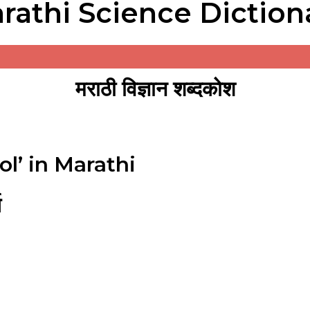
rathi Science Diction
मराठी विज्ञान शब्दकोश
l’ in Marathi
थ