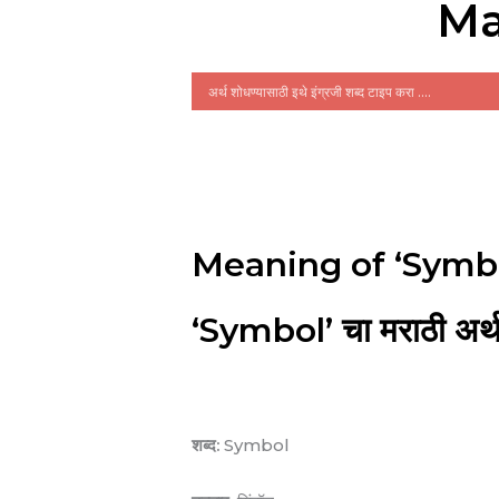
Ma
Meaning of ‘Symbo
‘Symbol’ चा मराठी अर्
शब्द:
Symbol