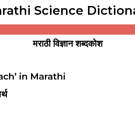
rathi Science Diction
मराठी विज्ञान शब्दकोश
ch’ in Marathi
्थ