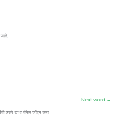
जाते.
Next word
→
ंची उत्तरे द्या व चॅनेल जॉइन करा