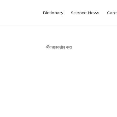
Dictionary
Science News
Care
ॲप डाउनलोड करा