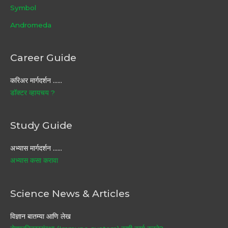
Symbol
Andromeda
Career Guide
करिअर मार्गदर्शन ……
डॉक्टर व्हायचय ?
Study Guide
अभ्यास मार्गदर्शन ……
अभ्यास कसा करावा
Science News & Articles
विज्ञान बातम्या आणि लेख