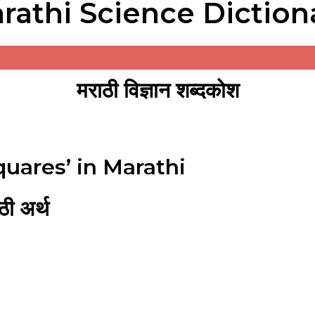
rathi Science Diction
मराठी विज्ञान शब्दकोश
quares’ in Marathi
ी अर्थ