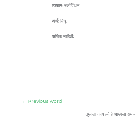
उच्चार:
स्कॉर्पिअन
अर्थ:
विंचू
अधिक माहिती:
←
Previous word
तुम्हाला काय हवे हे आम्हाला सम