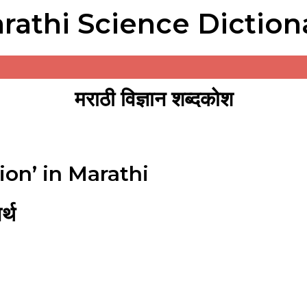
rathi Science Diction
मराठी विज्ञान शब्दकोश
ion’ in Marathi
्थ