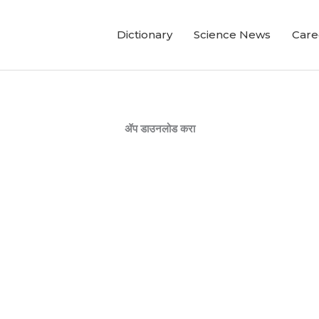
Dictionary
Science News
Care
ॲप डाउनलोड करा