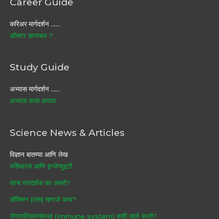
Career Guide
करिअर मार्गदर्शन ……
डॉक्टर व्हायचय ?
Study Guide
अभ्यास मार्गदर्शन ……
अभ्यास कसा करावा
Science News & Articles
विज्ञान बातम्या आणि लेख
पर्सिव्हरंस आणि इन्जेन्युइटी
काच पारदर्शक का असते?
व्हॅक्सिन (लस) म्हणजे काय?
रोगप्रतिकारसंस्था (Immune system) कशी कार्य करते?