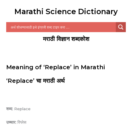
Marathi Science Dictionary
मराठी विज्ञान शब्दकोश
Meaning of ‘Replace’ in Marathi
‘Replace’ चा मराठी अर्थ
शब्द:
Replace
उच्चार:
रिप्लेस