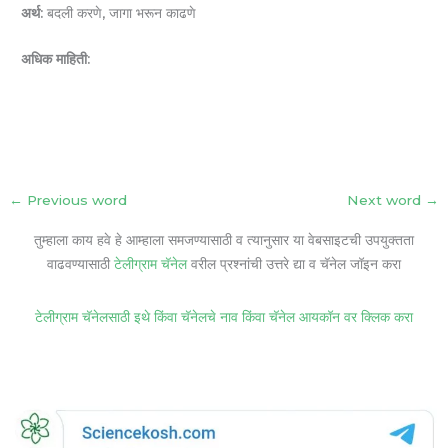
अर्थ:
बदली करणे, जागा भरून काढणे
अधिक माहिती:
←
Previous word
Next word
→
तुम्हाला काय हवे हे आम्हाला समजण्यासाठी व त्यानुसार या वेबसाइटची उपयुक्तता
वाढवण्यासाठी
टेलीग्राम चॅनेल
वरील प्रश्नांची उत्तरे द्या व चॅनेल जॉइन करा
टेलीग्राम चॅनेलसाठी इथे किंवा चॅनेलचे नाव किंवा चॅनेल आयकॉन वर क्लिक करा