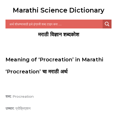
Marathi Science Dictionary
मराठी विज्ञान शब्दकोश
Meaning of ‘Procreation’ in Marathi
‘Procreation’ चा मराठी अर्थ
शब्द:
Procreation
उच्चार:
प्रोक्रिएशन