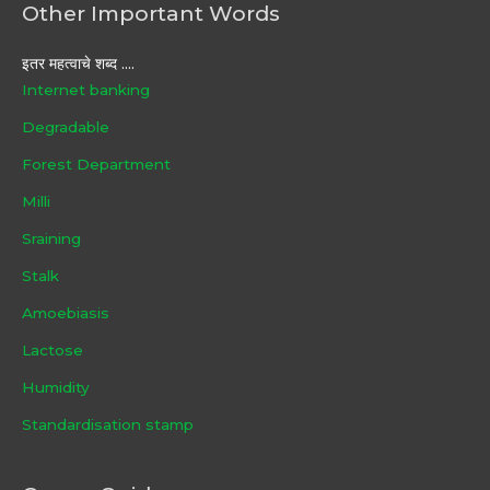
Other Important Words
इतर महत्वाचे शब्द ....
Internet banking
Degradable
Forest Department
Milli
Sraining
Stalk
Amoebiasis
Lactose
Humidity
Standardisation stamp