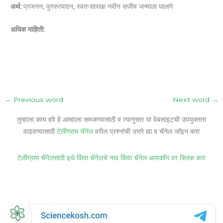
अर्थ:
प्रजनन, पुनरुत्पादन, स्वतःसारखा नवीन सजीव जन्माला घालणे
अधिक माहिती:
←
Previous word
Next word
→
तुम्हाला काय हवे हे आम्हाला समजण्यासाठी व त्यानुसार या वेबसाइटची उपयुक्तता
वाढवण्यासाठी
टेलीग्राम चॅनेल
वरील प्रश्नांची उत्तरे द्या व चॅनेल जॉइन करा
टेलीग्राम चॅनेलसाठी इथे किंवा चॅनेलचे नाव किंवा चॅनेल आयकॉन वर क्लिक करा