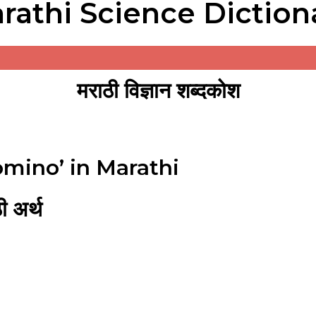
rathi Science Diction
मराठी विज्ञान शब्दकोश
mino’ in Marathi
 अर्थ