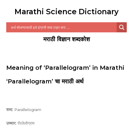
Marathi Science Dictionary
मराठी विज्ञान शब्दकोश
Meaning of ‘Parallelogram’ in Marathi
‘Parallelogram’ चा मराठी अर्थ
शब्द:
Parallelogram
उच्चार:
पॅरलेलोग्राम