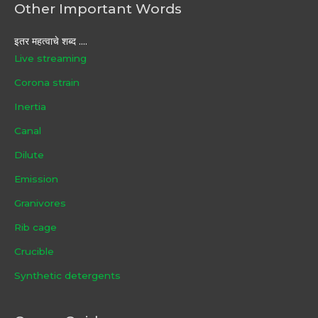
Other Important Words
इतर महत्वाचे शब्द ....
Live streaming
Corona strain
Inertia
Canal
Dilute
Emission
Granivores
Rib cage
Crucible
Synthetic detergents