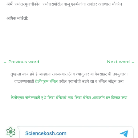
अर्थ:
समांतरभुजचौकोन, समोरासमोरील बाजू एकमेकांना समांतर असणारा चौकोन
अधिक माहिती:
←
Previous word
Next word
→
तुम्हाला काय हवे हे आम्हाला समजण्यासाठी व त्यानुसार या वेबसाइटची उपयुक्तता
वाढवण्यासाठी
टेलीग्राम चॅनेल
वरील प्रश्नांची उत्तरे द्या व चॅनेल जॉइन करा
टेलीग्राम चॅनेलसाठी इथे किंवा चॅनेलचे नाव किंवा चॅनेल आयकॉन वर क्लिक करा