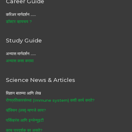
Career Guide
करिअर मार्गदर्शन ……
डॉक्टर व्हायचय ?
Study Guide
अभ्यास मार्गदर्शन ……
अभ्यास कसा करावा
Science News & Articles
विज्ञान बातम्या आणि लेख
रोगप्रतिकारसंस्था (Immune system) कशी कार्य करते?
व्हॅक्सिन (लस) म्हणजे काय?
पर्सिव्हरंस आणि इन्जेन्युइटी
काच पारदर्शक का असते?