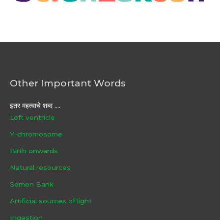
Other Important Words
इतर महत्वाचे शब्द ....
Left ventricle
Y-chromosome
Birth onwards
Natural resources
Semen Bank
Artificial sources of light
Ingestion