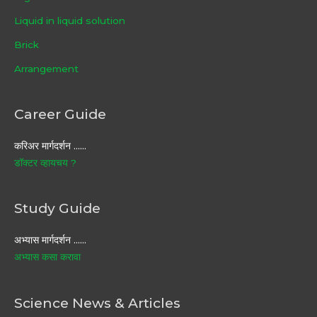
Liquid in liquid solution
Brick
Arrangement
Career Guide
करिअर मार्गदर्शन ……
डॉक्टर व्हायचय ?
Study Guide
अभ्यास मार्गदर्शन ……
अभ्यास कसा करावा
Science News & Articles