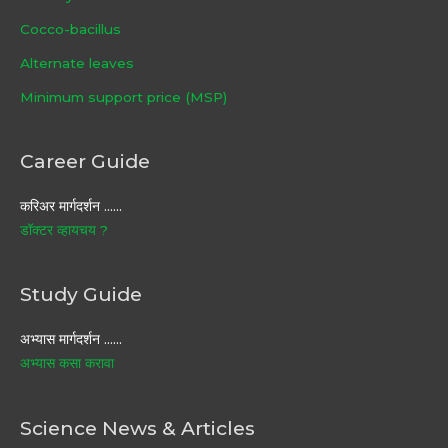
Cocco-bacillus
Alternate leaves
Minimum support price (MSP)
Career Guide
करिअर मार्गदर्शन ……
डॉक्टर व्हायचय ?
Study Guide
अभ्यास मार्गदर्शन ……
अभ्यास कसा करावा
Science News & Articles