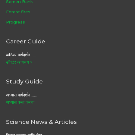
Semen Bank
Forest fires
Progress
Career Guide
करिअर मार्गदर्शन ……
डॉक्टर व्हायचय ?
Study Guide
अभ्यास मार्गदर्शन ……
अभ्यास कसा करावा
Science News & Articles