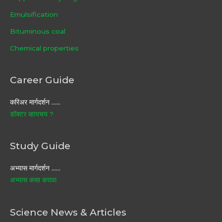
Emulsification
Bituminous coal
Chemical properties
Career Guide
करिअर मार्गदर्शन ……
डॉक्टर व्हायचय ?
Study Guide
अभ्यास मार्गदर्शन ……
अभ्यास कसा करावा
Science News & Articles