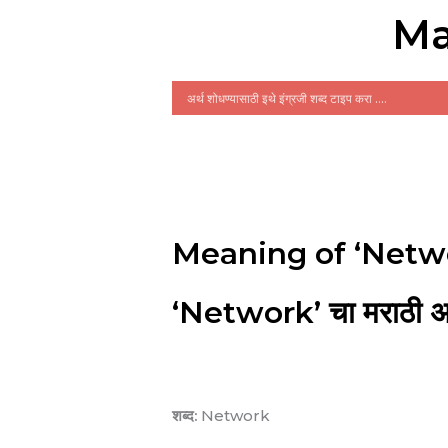
Ma
Meaning of ‘Netwo
‘Network’ चा मराठी अर
शब्द:
Network