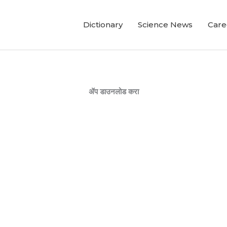
Dictionary
Science News
Care
ॲप डाउनलोड करा