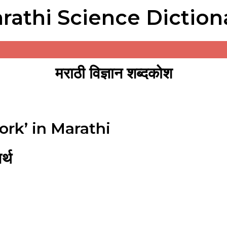
rathi Science Diction
मराठी विज्ञान शब्दकोश
rk’ in Marathi
्थ