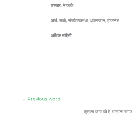
उच्चार:
नेटवर्क
अर्थ:
जाळे, संपर्कव्यवस्था, आंतरजाल, इंटरनेट
अधिक माहिती:
←
Previous word
तुम्हाला काय हवे हे आम्हाला सम