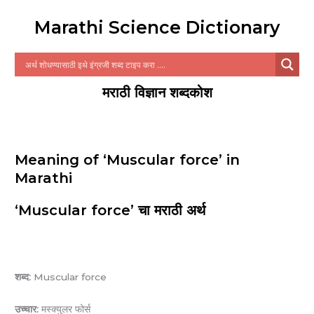
Marathi Science Dictionary
मराठी विज्ञान शब्दकोश
Meaning of ‘Muscular force’ in
Marathi
‘Muscular force’ चा मराठी अर्थ
शब्द:
Muscular force
उच्चार:
मस्क्युलर फोर्स