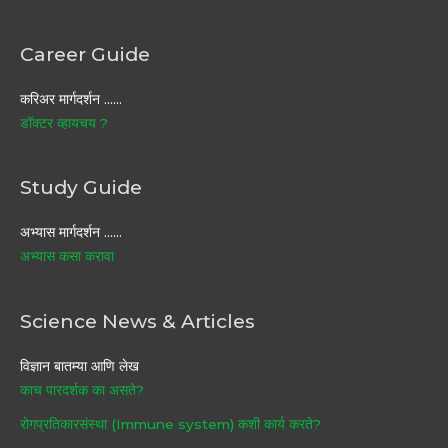
Career Guide
करिअर मार्गदर्शन ……
डॉक्टर व्हायचय ?
Study Guide
अभ्यास मार्गदर्शन ……
अभ्यास कसा करावा
Science News & Articles
विज्ञान बातम्या आणि लेख
काच पारदर्शक का असते?
रोगप्रतिकारसंस्था (Immune system) कशी कार्य करते?