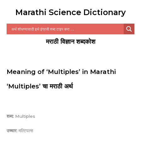
Marathi Science Dictionary
मराठी विज्ञान शब्दकोश
Meaning of ‘Multiples’ in Marathi
‘Multiples’ चा मराठी अर्थ
शब्द:
Multiples
उच्चार:
मल्टिपल्स