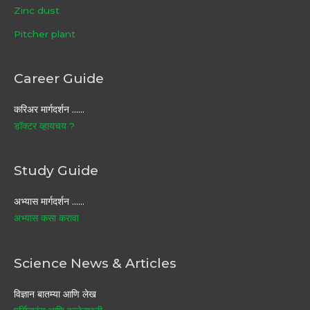
Zinc dust
Pitcher plant
Career Guide
करिअर मार्गदर्शन ……
डॉक्टर व्हायचय ?
Study Guide
अभ्यास मार्गदर्शन ……
अभ्यास कसा करावा
Science News & Articles
विज्ञान बातम्या आणि लेख