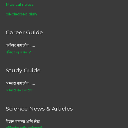
Musical notes
oil-cladded dish
Career Guide
करिअर मार्गदर्शन ……
डॉक्टर व्हायचय ?
Study Guide
अभ्यास मार्गदर्शन ……
अभ्यास कसा करावा
Science News & Articles
विज्ञान बातम्या आणि लेख