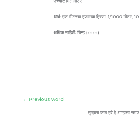
उच्चार:
मिलीमीटर
अर्थ:
एक मीटरचा हजारावा हिस्सा, 1/1000 मीटर, 1
अधिक माहिती:
चिन्ह (mm)
←
Previous word
तुम्हाला काय हवे हे आम्हाला सम