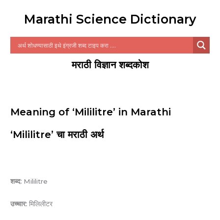
Marathi Science Dictionary
मराठी विज्ञान शब्दकोश
Meaning of ‘Mililitre’ in Marathi
‘Mililitre’ चा मराठी अर्थ
शब्द:
Mililitre
उच्चार:
मिलिलीटर