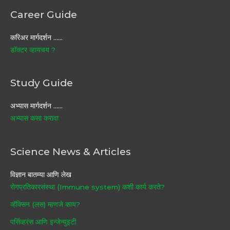
Career Guide
करिअर मार्गदर्शन ……
डॉक्टर व्हायचय ?
Study Guide
अभ्यास मार्गदर्शन ……
अभ्यास कसा करावा
Science News & Articles
विज्ञान बातम्या आणि लेख
रोगप्रतिकारसंस्था (Immune system) कशी कार्य करते?
व्हॅक्सिन (लस) म्हणजे काय?
पर्सिव्हरंस आणि इन्जेन्युइटी