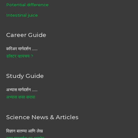
Potential difference
Intestinal juice
Career Guide
करिअर मार्गदर्शन ……
डॉक्टर व्हायचय ?
Study Guide
अभ्यास मार्गदर्शन ……
अभ्यास कसा करावा
Science News & Articles
विज्ञान बातम्या आणि लेख