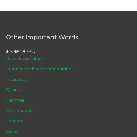
Other Important Words
इतर महत्वाचे शब्द ....
Parasitic nutrition
Prime factorisation of a number
Intersect
Quartz
Hammer
Oval shaped
Friction
Carton