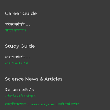
Career Guide
करिअर मार्गदर्शन ……
डॉक्टर व्हायचय ?
Study Guide
अभ्यास मार्गदर्शन ……
अभ्यास कसा करावा
Science News & Articles
विज्ञान बातम्या आणि लेख
पर्सिव्हरंस आणि इन्जेन्युइटी
रोगप्रतिकारसंस्था (Immune system) कशी कार्य करते?