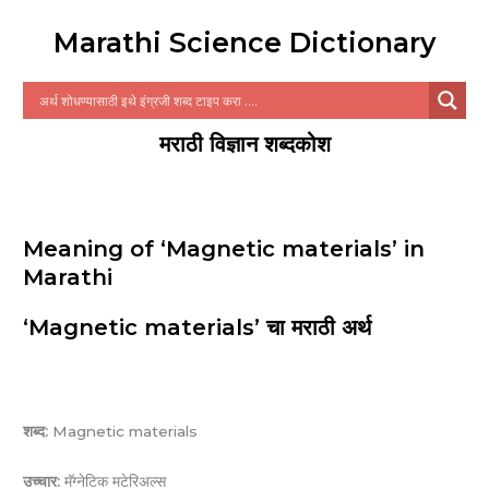
Marathi Science Dictionary
मराठी विज्ञान शब्दकोश
Meaning of ‘Magnetic materials’ in
Marathi
‘Magnetic materials’ चा मराठी अर्थ
शब्द:
Magnetic materials
उच्चार:
मॅग्नेटिक मटेरिअल्स