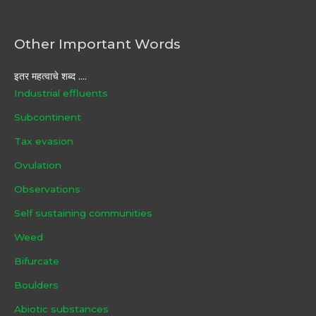
Other Important Words
इतर महत्वाचे शब्द ....
Industrial effluents
Subcontinent
Tax evasion
Ovulation
Observations
Self sustaining communities
Weed
Bifurcate
Boulders
Abiotic substances