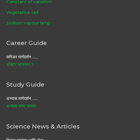
Constant of variation
Vegetative cell
Sodium vapour lamp
Career Guide
करिअर मार्गदर्शन ……
डॉक्टर व्हायचय ?
Study Guide
अभ्यास मार्गदर्शन ……
अभ्यास कसा करावा
Science News & Articles