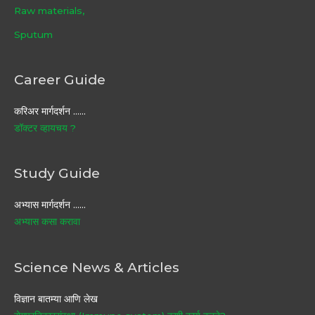
Raw materials,
Sputum
Career Guide
करिअर मार्गदर्शन ……
डॉक्टर व्हायचय ?
Study Guide
अभ्यास मार्गदर्शन ……
अभ्यास कसा करावा
Science News & Articles
विज्ञान बातम्या आणि लेख