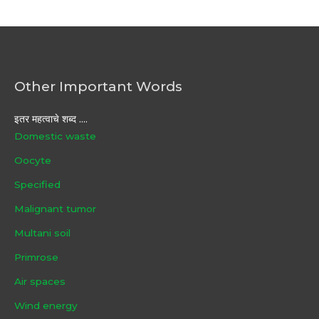
Other Important Words
इतर महत्वाचे शब्द ....
Domestic waste
Oocyte
Specified
Malignant tumor
Multani soil
Primrose
Air spaces
Wind energy