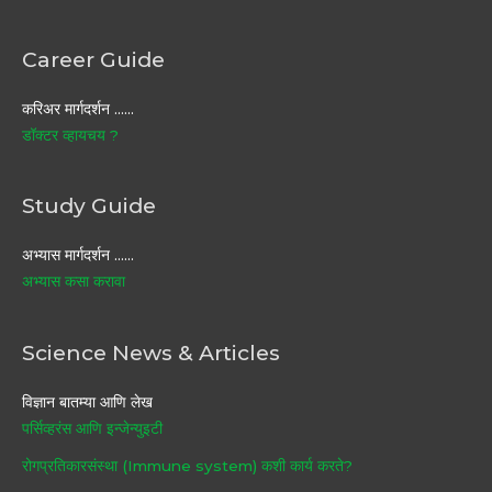
Career Guide
करिअर मार्गदर्शन ……
डॉक्टर व्हायचय ?
Study Guide
अभ्यास मार्गदर्शन ……
अभ्यास कसा करावा
Science News & Articles
विज्ञान बातम्या आणि लेख
पर्सिव्हरंस आणि इन्जेन्युइटी
रोगप्रतिकारसंस्था (Immune system) कशी कार्य करते?