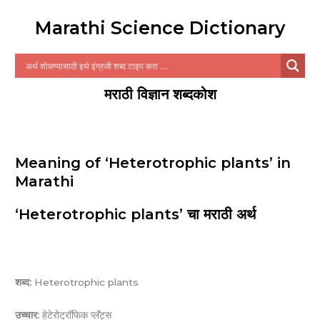
Marathi Science Dictionary
मराठी विज्ञान शब्दकोश
Meaning of ‘Heterotrophic plants’ in
Marathi
‘Heterotrophic plants’ चा मराठी अर्थ
शब्द:
Heterotrophic plants
उच्चार:
हेटेरोट्रॉफिक प्लॅंट्स