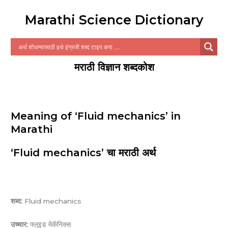
Marathi Science Dictionary
मराठी विज्ञान शब्दकोश
Meaning of ‘Fluid mechanics’ in
Marathi
‘Fluid mechanics’ चा मराठी अर्थ
शब्द:
Fluid mechanics
उच्चार:
फ्लुइड मेकॅनिक्स