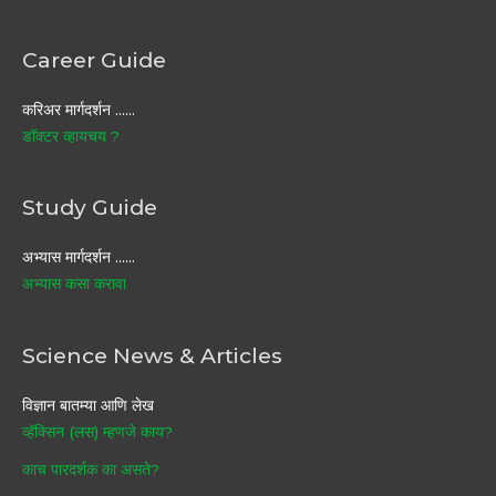
Career Guide
करिअर मार्गदर्शन ……
डॉक्टर व्हायचय ?
Study Guide
अभ्यास मार्गदर्शन ……
अभ्यास कसा करावा
Science News & Articles
विज्ञान बातम्या आणि लेख
व्हॅक्सिन (लस) म्हणजे काय?
काच पारदर्शक का असते?