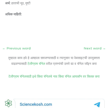
अर्थ:
हाताची मूठ, मुष्टी
अधिक माहिती:
←
Previous word
Next word
→
तुम्हाला काय हवे हे आम्हाला समजण्यासाठी व त्यानुसार या वेबसाइटची उपयुक्तता
वाढवण्यासाठी
टेलीग्राम चॅनेल
वरील प्रश्नांची उत्तरे द्या व चॅनेल जॉइन करा
टेलीग्राम चॅनेलसाठी इथे किंवा चॅनेलचे नाव किंवा चॅनेल आयकॉन वर क्लिक करा