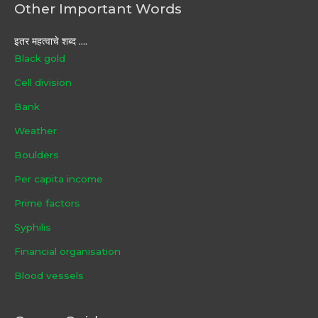
Other Important Words
इतर महत्वाचे शब्द ....
Black gold
Cell division
Bank
Weather
Boulders
Per capita income
Prime factors
Syphilis
Financial organisation
Blood vessels