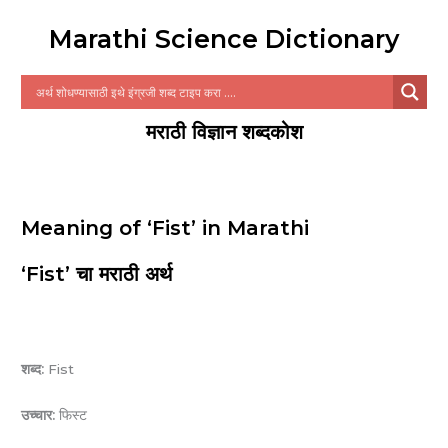
Marathi Science Dictionary
मराठी विज्ञान शब्दकोश
Meaning of ‘Fist’ in Marathi
‘Fist’ चा मराठी अर्थ
शब्द:
Fist
उच्चार:
फिस्ट