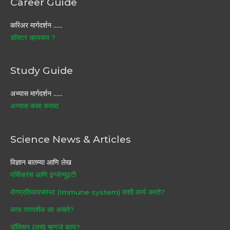
Career Guide
करिअर मार्गदर्शन ……
डॉक्टर व्हायचय ?
Study Guide
अभ्यास मार्गदर्शन ……
अभ्यास कसा करावा
Science News & Articles
विज्ञान बातम्या आणि लेख
पर्सिव्हरंस आणि इन्जेन्युइटी
रोगप्रतिकारसंस्था (Immune system) कशी कार्य करते?
काच पारदर्शक का असते?
व्हॅक्सिन (लस) म्हणजे काय?