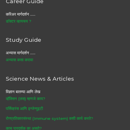
Career Guide
करिअर मार्गदर्शन ……
डॉक्टर व्हायचय ?
Study Guide
अभ्यास मार्गदर्शन ……
अभ्यास कसा करावा
Science News & Articles
विज्ञान बातम्या आणि लेख
व्हॅक्सिन (लस) म्हणजे काय?
पर्सिव्हरंस आणि इन्जेन्युइटी
रोगप्रतिकारसंस्था (Immune system) कशी कार्य करते?
काच पारदर्शक का असते?