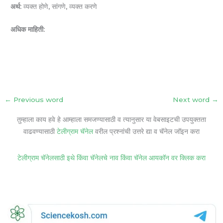
अर्थ:
व्यक्त होणे, सांगणे, व्यक्त करणे
अधिक माहिती:
←
Previous word
Next word
→
तुम्हाला काय हवे हे आम्हाला समजण्यासाठी व त्यानुसार या वेबसाइटची उपयुक्तता
वाढवण्यासाठी
टेलीग्राम चॅनेल
वरील प्रश्नांची उत्तरे द्या व चॅनेल जॉइन करा
टेलीग्राम चॅनेलसाठी इथे किंवा चॅनेलचे नाव किंवा चॅनेल आयकॉन वर क्लिक करा