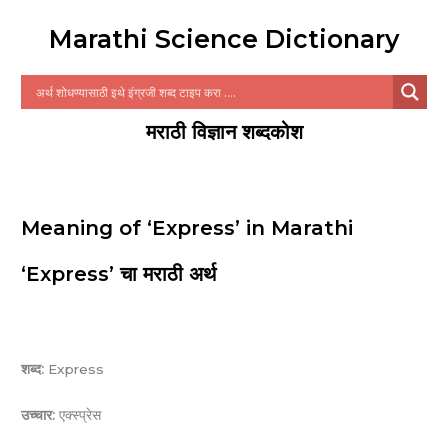
Marathi Science Dictionary
मराठी विज्ञान शब्दकोश
Meaning of ‘Express’ in Marathi
‘Express’ चा मराठी अर्थ
शब्द:
Express
उच्चार:
एक्स्प्रेस