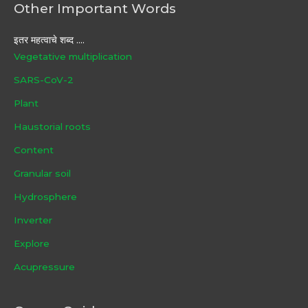
Other Important Words
इतर महत्वाचे शब्द ....
Vegetative multiplication
SARS-CoV-2
Plant
Haustorial roots
Content
Granular soil
Hydrosphere
Inverter
Explore
Acupressure