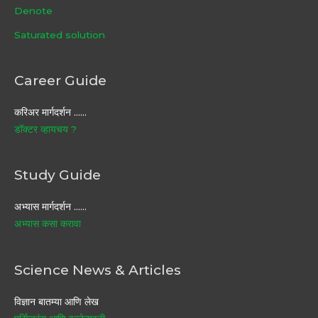
Denote
Saturated solution
Career Guide
करिअर मार्गदर्शन ……
डॉक्टर व्हायचय ?
Study Guide
अभ्यास मार्गदर्शन ……
अभ्यास कसा करावा
Science News & Articles
विज्ञान बातम्या आणि लेख