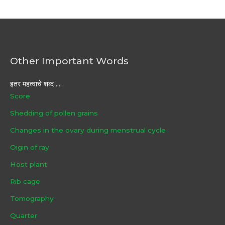
Other Important Words
इतर महत्वाचे शब्द ....
Score
Shedding of pollen grains
Changes in the ovary during menstrual cycle
Oigin of ray
Host plant
Rib cage
Tomography
Quarter