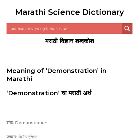
Marathi Science Dictionary
मराठी विज्ञान शब्दकोश
Meaning of ‘Demonstration’ in
Marathi
‘Demonstration’ चा मराठी अर्थ
शब्द:
Demonstration
उच्चार:
डेमॉन्स्ट्रेशन