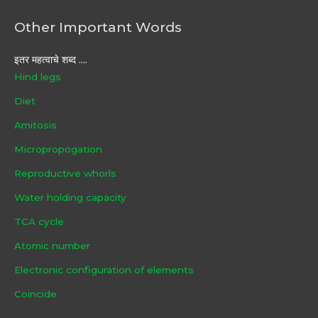
Other Important Words
इतर महत्वाचे शब्द ....
Hind legs
Diet
Amitosis
Micropropogation
Reproductive whorls
Water holding capacity
TCA cycle
Atomic number
Electronic configuration of elements
Coincide