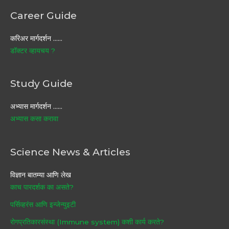
Career Guide
करिअर मार्गदर्शन ……
डॉक्टर व्हायचय ?
Study Guide
अभ्यास मार्गदर्शन ……
अभ्यास कसा करावा
Science News & Articles
विज्ञान बातम्या आणि लेख
काच पारदर्शक का असते?
पर्सिव्हरंस आणि इन्जेन्युइटी
रोगप्रतिकारसंस्था (Immune system) कशी कार्य करते?