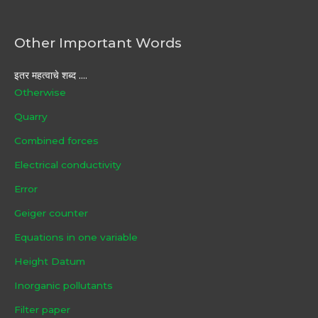
Other Important Words
इतर महत्वाचे शब्द ....
Otherwise
Quarry
Combined forces
Electrical conductivity
Error
Geiger counter
Equations in one variable
Height Datum
Inorganic pollutants
Filter paper