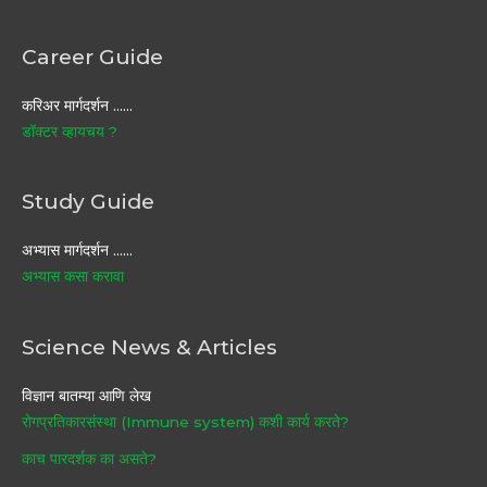
Career Guide
करिअर मार्गदर्शन ……
डॉक्टर व्हायचय ?
Study Guide
अभ्यास मार्गदर्शन ……
अभ्यास कसा करावा
Science News & Articles
विज्ञान बातम्या आणि लेख
रोगप्रतिकारसंस्था (Immune system) कशी कार्य करते?
काच पारदर्शक का असते?