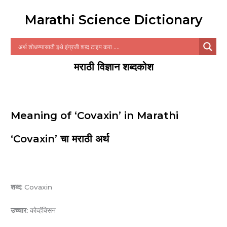
Marathi Science Dictionary
मराठी विज्ञान शब्दकोश
Meaning of ‘Covaxin’ in Marathi
‘Covaxin’ चा मराठी अर्थ
शब्द:
Covaxin
उच्चार:
कोव्हॅक्सिन