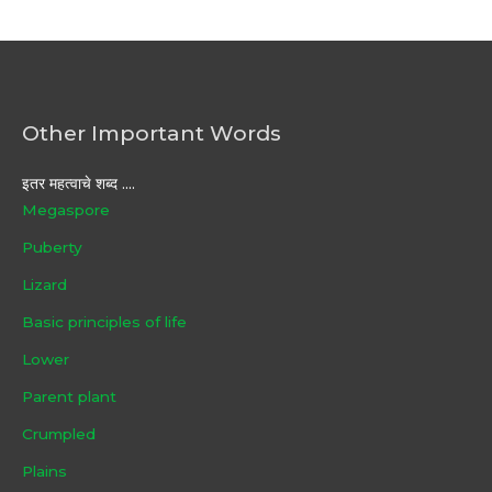
Other Important Words
इतर महत्वाचे शब्द ....
Megaspore
Puberty
Lizard
Basic principles of life
Lower
Parent plant
Crumpled
Plains