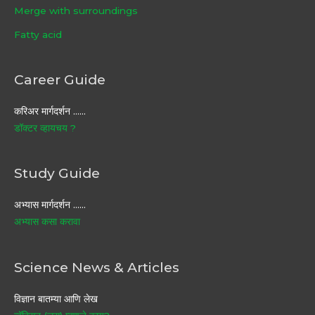
Merge with surroundings
Fatty acid
Career Guide
करिअर मार्गदर्शन ……
डॉक्टर व्हायचय ?
Study Guide
अभ्यास मार्गदर्शन ……
अभ्यास कसा करावा
Science News & Articles
विज्ञान बातम्या आणि लेख