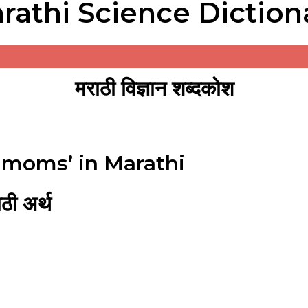
rathi Science Diction
मराठी विज्ञान शब्दकोश
amoms’ in Marathi
ी अर्थ