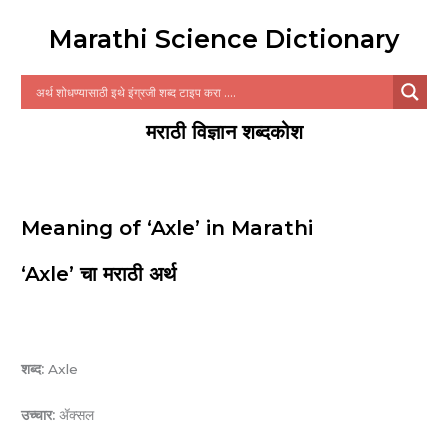
Marathi Science Dictionary
मराठी विज्ञान शब्दकोश
Meaning of ‘Axle’ in Marathi
‘Axle’ चा मराठी अर्थ
शब्द:
Axle
उच्चार:
ॲक्सल