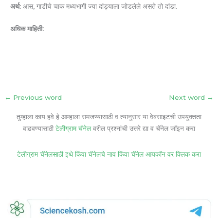
अर्थ:
आस, गाडीचे चाक मध्यभागी ज्या दांड्याला जोडलेले असते तो दांडा.
अधिक माहिती:
←
Previous word
Next word
→
तुम्हाला काय हवे हे आम्हाला समजण्यासाठी व त्यानुसार या वेबसाइटची उपयुक्तता
वाढवण्यासाठी
टेलीग्राम चॅनेल
वरील प्रश्नांची उत्तरे द्या व चॅनेल जॉइन करा
टेलीग्राम चॅनेलसाठी इथे किंवा चॅनेलचे नाव किंवा चॅनेल आयकॉन वर क्लिक करा