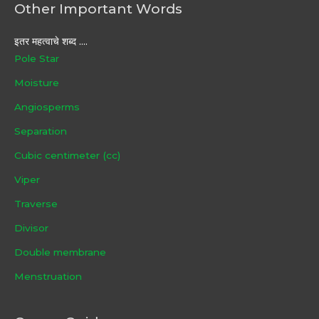
Other Important Words
इतर महत्वाचे शब्द ....
Pole Star
Moisture
Angiosperms
Separation
Cubic centimeter (cc)
Viper
Traverse
Divisor
Double membrane
Menstruation