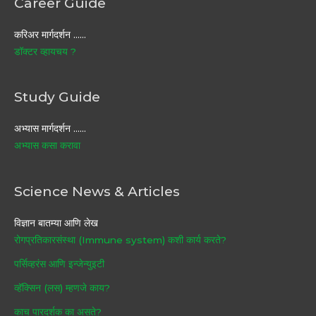
Career Guide
करिअर मार्गदर्शन ……
डॉक्टर व्हायचय ?
Study Guide
अभ्यास मार्गदर्शन ……
अभ्यास कसा करावा
Science News & Articles
विज्ञान बातम्या आणि लेख
रोगप्रतिकारसंस्था (Immune system) कशी कार्य करते?
पर्सिव्हरंस आणि इन्जेन्युइटी
व्हॅक्सिन (लस) म्हणजे काय?
काच पारदर्शक का असते?