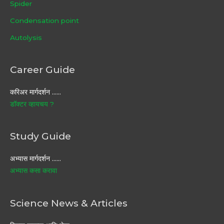
Spider
Condensation point
Autolysis
Career Guide
करिअर मार्गदर्शन ……
डॉक्टर व्हायचय ?
Study Guide
अभ्यास मार्गदर्शन ……
अभ्यास कसा करावा
Science News & Articles