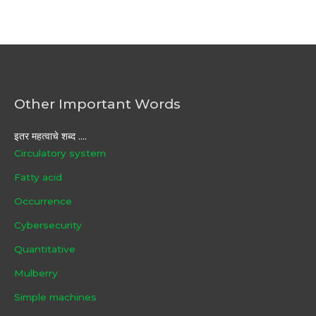
Other Important Words
इतर महत्वाचे शब्द ....
Circulatory system
Fatty acid
Occurrence
Cybersecurity
Quantitative
Mulberry
Simple machines